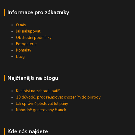
Informace pro zákazníky
O nás
Jak nakupovat
Obchodní podmínky
Fotogalerie
Kontakty
Blog
Nejčtenější na blogu
Kutilství na zahradu patří
10 důvodů, proč relaxovat chozením do přírody
Jak správně pěstovat tulipány
Náhodně generovaný článek
Kde nás najdete