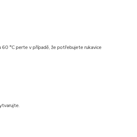
 60 °C perte v případě, že potřebujete rukavice
ytvarujte.